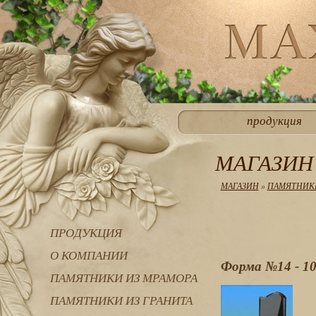
продукция
МАГАЗИН
МАГАЗИН
»
ПАМЯТНИКИ
ПРОДУКЦИЯ
О КОМПАНИИ
Форма №14 - 1
ПАМЯТНИКИ ИЗ МРАМОРА
ПАМЯТНИКИ ИЗ ГРАНИТА